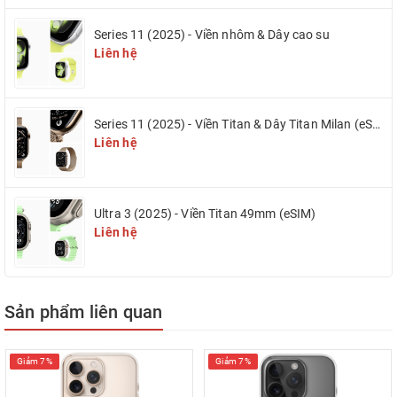
Series 11 (2025) - Viền nhôm & Dây cao su
Liên hệ
Series 11 (2025) - Viền Titan & Dây Titan Milan (eSIM)
Liên hệ
Ultra 3 (2025) - Viền Titan 49mm (eSIM)
Liên hệ
Sản phẩm liên quan
Giảm 7%
Giảm 7%