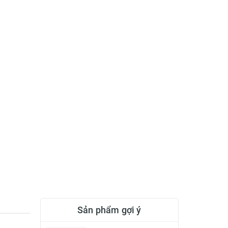
Sản phẩm gợi ý