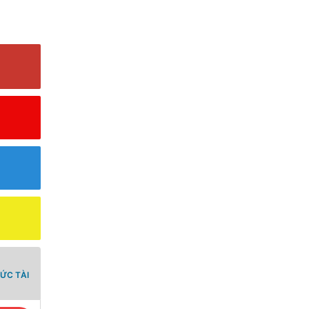
ỨC TÀI