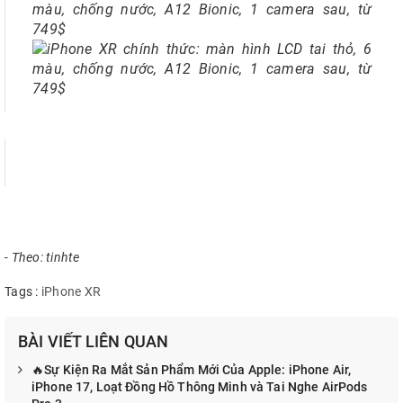
- Theo: tinhte
Tags :
iPhone XR
BÀI VIẾT LIÊN QUAN
🔥Sự Kiện Ra Mắt Sản Phẩm Mới Của Apple: iPhone Air,
iPhone 17, Loạt Đồng Hồ Thông Minh và Tai Nghe AirPods