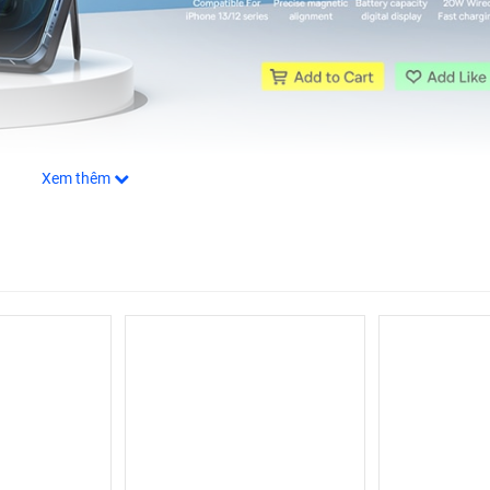
Xem thêm