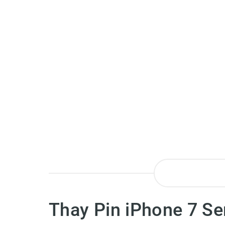
Thay Pin iPhone 7 Ser