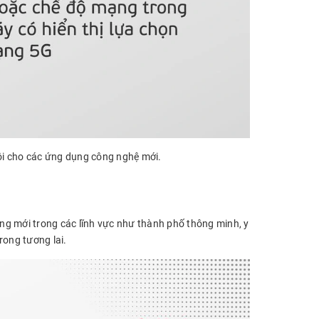
hội cho các ứng dụng công nghệ mới.
ng mới trong các lĩnh vực như thành phố thông minh, y
rong tương lai.