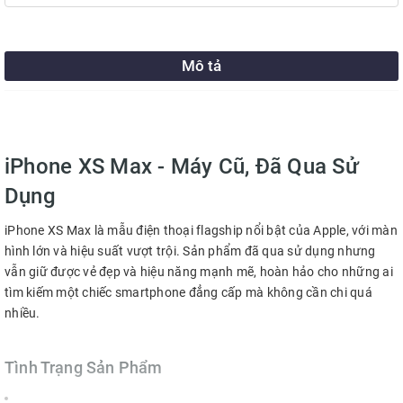
Mô tả
iPhone XS Max - Máy Cũ, Đã Qua Sử
Dụng
iPhone XS Max là mẫu điện thoại flagship nổi bật của Apple, với màn
hình lớn và hiệu suất vượt trội. Sản phẩm đã qua sử dụng nhưng
vẫn giữ được vẻ đẹp và hiệu năng mạnh mẽ, hoàn hảo cho những ai
tìm kiếm một chiếc smartphone đẳng cấp mà không cần chi quá
nhiều.
Tình Trạng Sản Phẩm