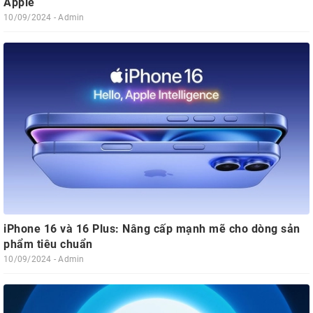
Apple
10/09/2024 - Admin
iPhone 16 và 16 Plus: Nâng cấp mạnh mẽ cho dòng sản
phẩm tiêu chuẩn
10/09/2024 - Admin