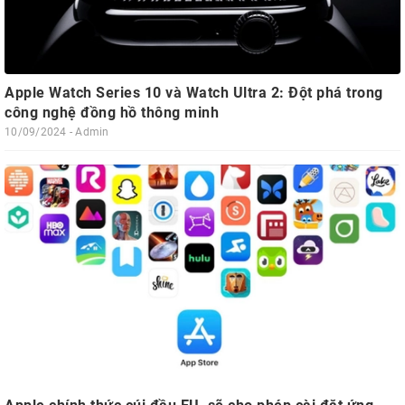
Apple Watch Series 10 và Watch Ultra 2: Đột phá trong
công nghệ đồng hồ thông minh
10/09/2024 - Admin