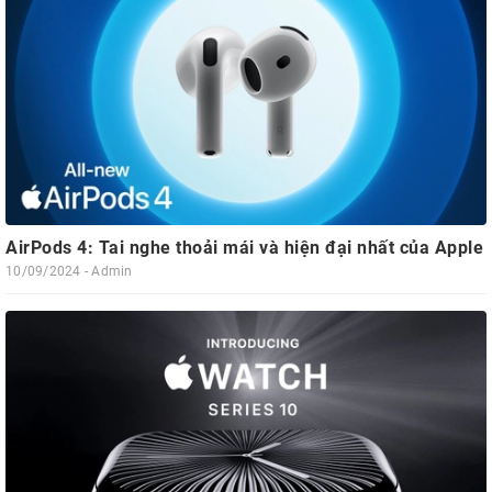
AirPods 4: Tai nghe thoải mái và hiện đại nhất của Apple
10/09/2024 - Admin