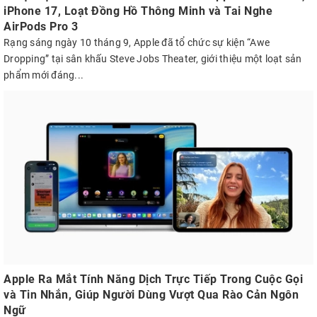
iPhone 17, Loạt Đồng Hồ Thông Minh và Tai Nghe
AirPods Pro 3
Rạng sáng ngày 10 tháng 9, Apple đã tổ chức sự kiện “Awe
Dropping” tại sân khấu Steve Jobs Theater, giới thiệu một loạt sản
phẩm mới đáng...
Apple Ra Mắt Tính Năng Dịch Trực Tiếp Trong Cuộc Gọi
và Tin Nhắn, Giúp Người Dùng Vượt Qua Rào Cản Ngôn
Ngữ